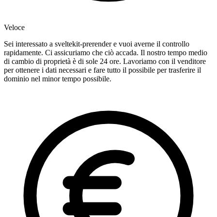
Veloce
Sei interessato a sveltekit-prerender e vuoi averne il controllo
rapidamente. Ci assicuriamo che ciò accada. Il nostro tempo medio
di cambio di proprietà è di sole 24 ore. Lavoriamo con il venditore
per ottenere i dati necessari e fare tutto il possibile per trasferire il
dominio nel minor tempo possibile.