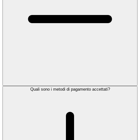
Quali sono i metodi di pagamento accettati?