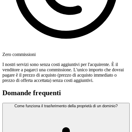
Zero commissioni
I nostri servizi sono senza costi aggiuntivi per l'acquirente. È il
venditore a pagarci una commissione. L'unico importo che dovrai
pagare è il prezzo di acquisto (prezzo di acquisto immediato o
prezzo di offerta accettata) senza costi aggiuntivi.
Domande frequenti
Come funziona il trasferimento della proprietà di un dominio?