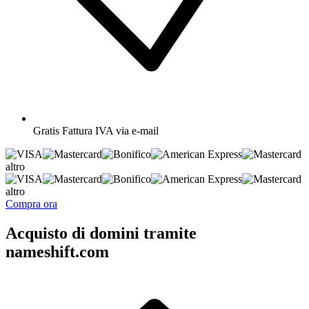
Gratis
Fattura IVA via e-mail
altro
altro
Compra ora
Acquisto di domini tramite
nameshift.com