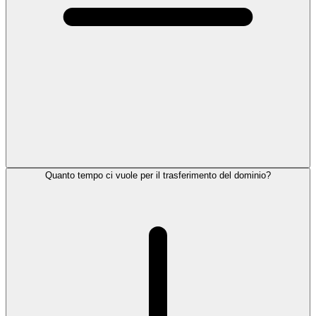
Quanto tempo ci vuole per il trasferimento del dominio?