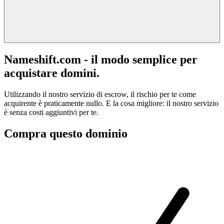
Nameshift.com - il modo semplice per
acquistare domini.
Utilizzando il nostro servizio di escrow, il rischio per te come
acquirente è praticamente nullo. E la cosa migliore: il nostro servizio
è senza costi aggiuntivi per te.
Compra questo dominio