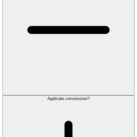
Applicate commissioni?