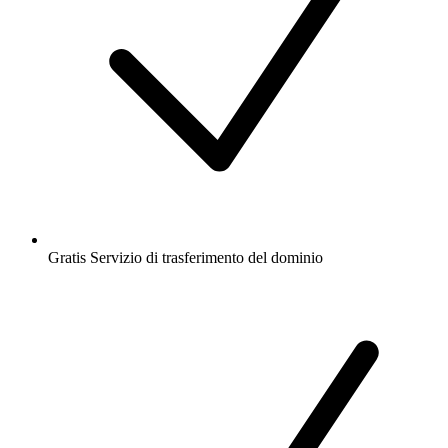
Gratis
Servizio di trasferimento del dominio