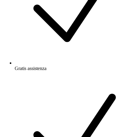
Gratis
assistenza