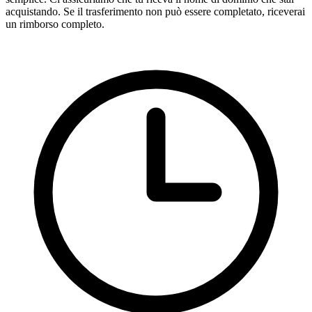
acquistando. Se il trasferimento non può essere completato, riceverai
un rimborso completo.