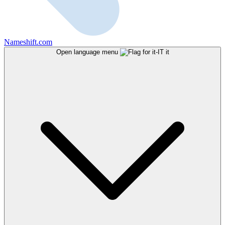
Nameshift.com
Open language menu
it